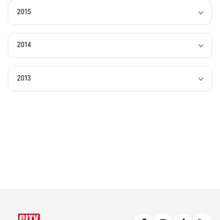
2015
2014
2013