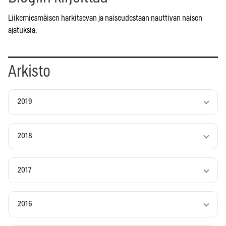
Liikemiesmäisen harkitsevan ja naiseudestaan nauttivan naisen
ajatuksia.
Arkisto
2019
2018
2017
2016