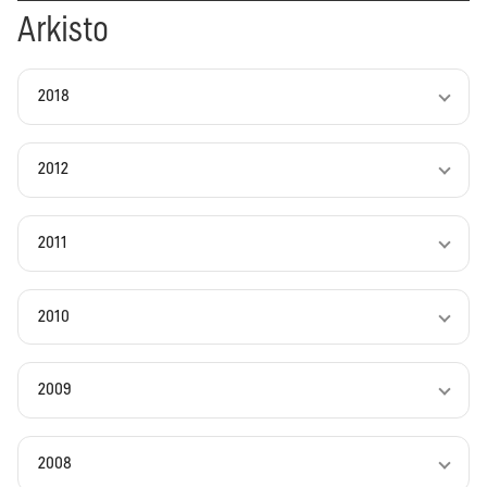
Arkisto
2018
2012
2011
2010
2009
2008