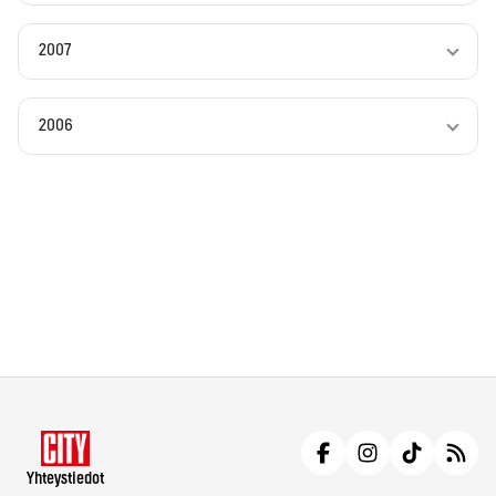
2007
2006
Yhteystiedot