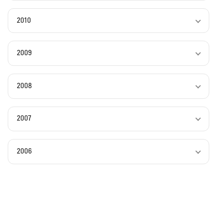
2010
2009
2008
2007
2006