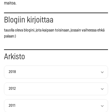
maitoa.
Blogiin kirjoittaa
tauolla oleva blogini, jota kaipaan toisinaan, jossain vaiheessa ehkä
palaan:)
Arkisto
2018
2012
2011