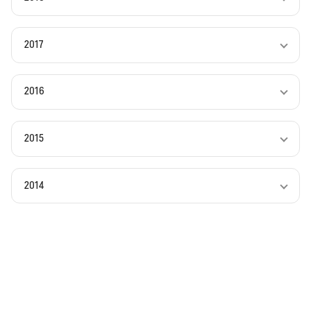
2017
2016
2015
2014