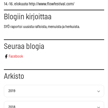
14.-16. elokuuta http://www.flowfestival.com/
Blogiin kirjoittaa
SYÖ raportoi uusista rafloista, menuista ja herkuista.
Seuraa blogia
Facebook
Arkisto
2019
2018