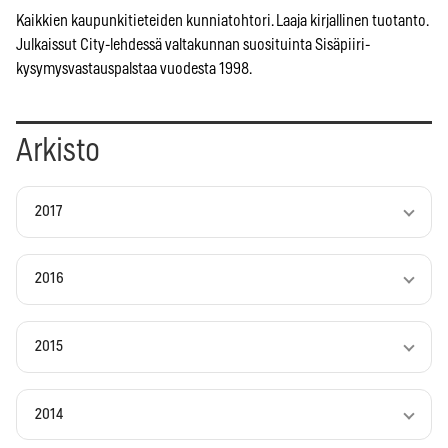
Kaikkien kaupunkitieteiden kunniatohtori. Laaja kirjallinen tuotanto.
Julkaissut City-lehdessä valtakunnan suosituinta Sisäpiiri-
kysymysvastauspalstaa vuodesta 1998.
Arkisto
2017
2016
2015
2014