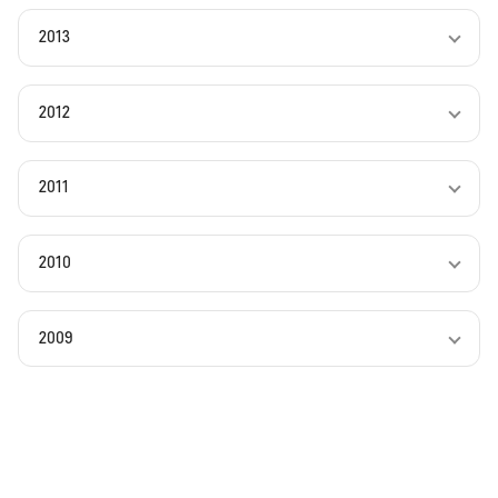
2013
2012
2011
2010
2009