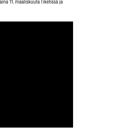
aina 11. maaliskuuta Tiketissä ja