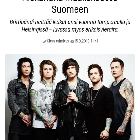
Suomeen
Brittibändi heittää keikat ensi vuonna Tampereella ja
Helsingissä – luvassa myös erikoisvieraita.
Cityn toimitus
15.9.2016 11:41