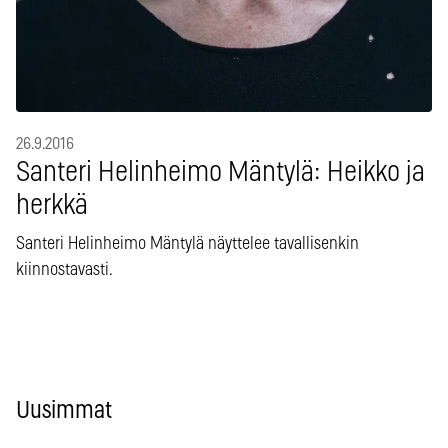
26.9.2016
Santeri Helinheimo Mäntylä: Heikko ja
herkkä
Santeri Helinheimo Mäntylä näyttelee tavallisenkin
kiinnostavasti.
Uusimmat