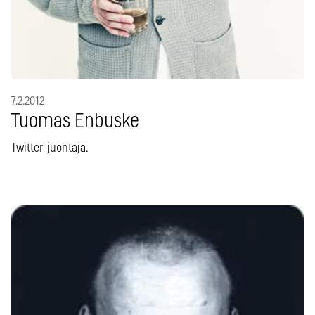
7.2.2012
Tuomas Enbuske
Twitter-juontaja.