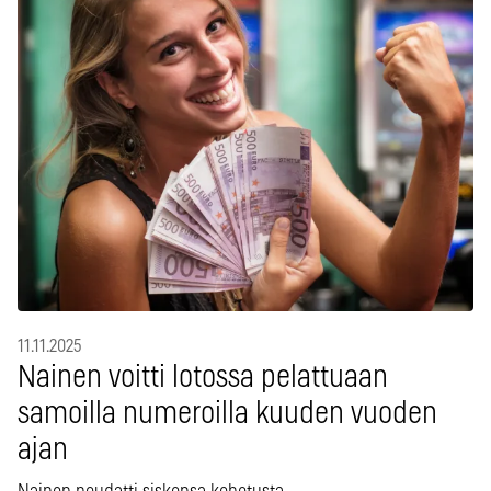
11.11.2025
Nainen voitti lotossa pelattuaan
samoilla numeroilla kuuden vuoden
ajan