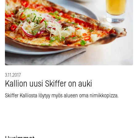
3.11.2017
Kallion uusi Skiffer on auki
Skiffer Kalliosta löytyy myös alueen oma nimikkopizza.