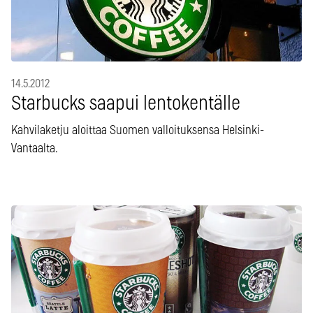
14.5.2012
Starbucks saapui lentokentälle
Kahvilaketju aloittaa Suomen valloituksensa Helsinki-
Vantaalta.