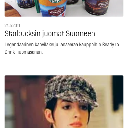
24.5.2011
Starbucksin juomat Suomeen
Legendaarinen kahvilaketju lanseeraa kauppoihin Ready to
Drink -juomasarjan.