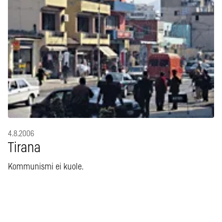
4.8.2006
Tirana
Kommunismi ei kuole.