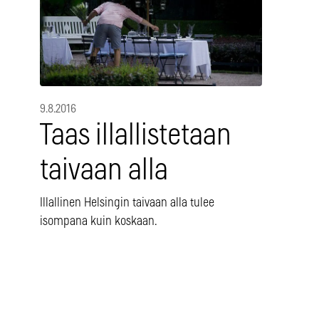
9.8.2016
Taas illallistetaan
taivaan alla
Illallinen Helsingin taivaan alla tulee
isompana kuin koskaan.