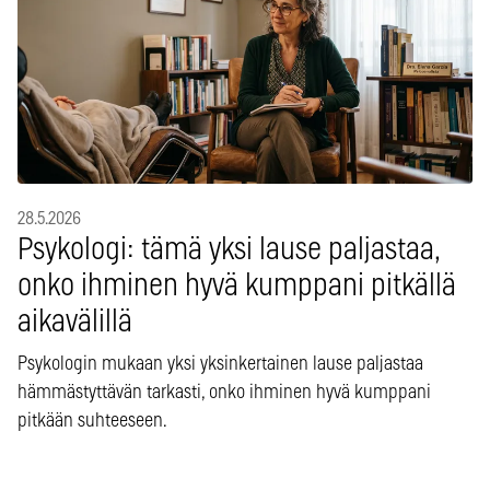
28.5.2026
Psykologi: tämä yksi lause paljastaa,
onko ihminen hyvä kumppani pitkällä
aikavälillä
Psykologin mukaan yksi yksinkertainen lause paljastaa
hämmästyttävän tarkasti, onko ihminen hyvä kumppani
pitkään suhteeseen.