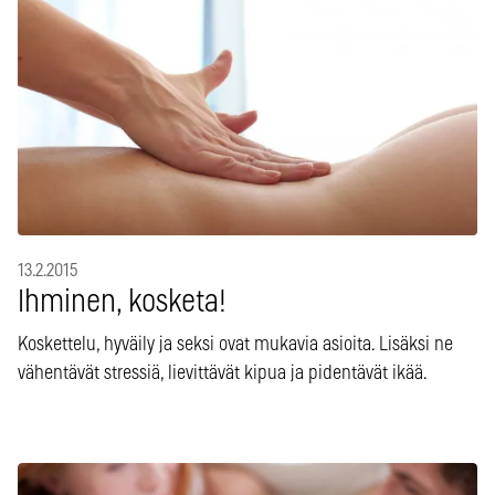
13.2.2015
Ihminen, kosketa!
Koskettelu, hyväily ja seksi ovat mukavia asioita. Lisäksi ne
vähentävät stressiä, lievittävät kipua ja pidentävät ikää.