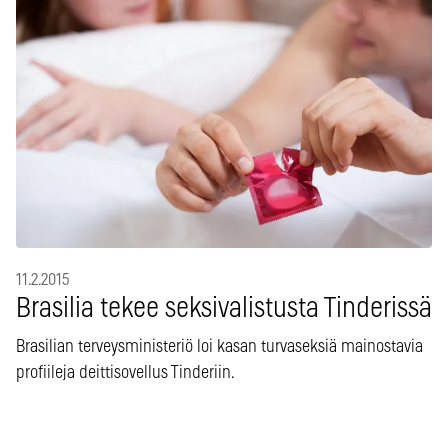
11.2.2015
Brasilia tekee seksivalistusta Tinderissä
Brasilian terveysministeriö loi kasan turvaseksiä mainostavia
profiileja deittisovellus Tinderiin.