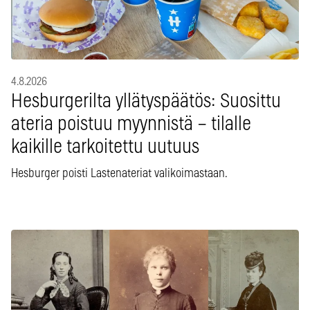
4.8.2026
Hesburgerilta yllätyspäätös: Suosittu
ateria poistuu myynnistä – tilalle
kaikille tarkoitettu uutuus
Hesburger poisti Lastenateriat valikoimastaan.