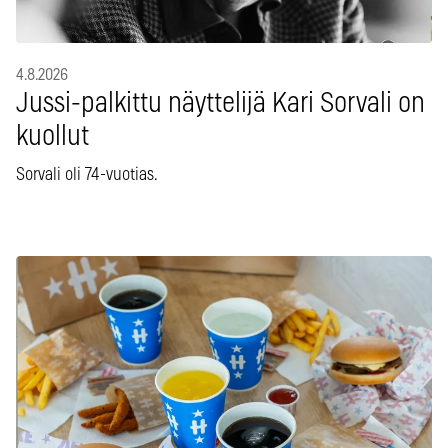
4.8.2026
Jussi-palkittu näyttelijä Kari Sorvali on
kuollut
Sorvali oli 74-vuotias.