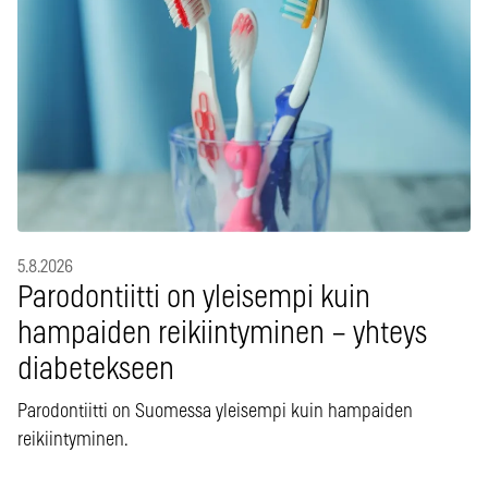
5.8.2026
Parodontiitti on yleisempi kuin
hampaiden reikiintyminen – yhteys
diabetekseen
Parodontiitti on Suomessa yleisempi kuin hampaiden
reikiintyminen.