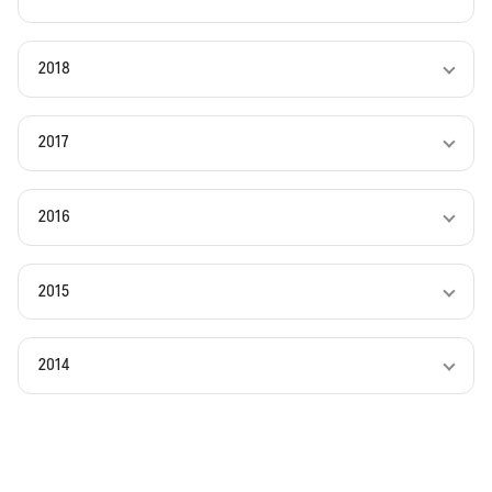
2018
2017
2016
2015
2014