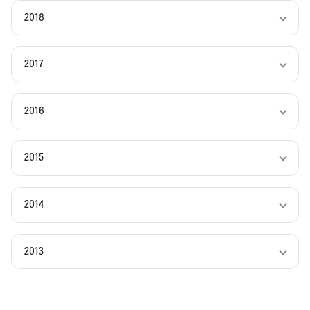
2018
2017
2016
2015
2014
2013