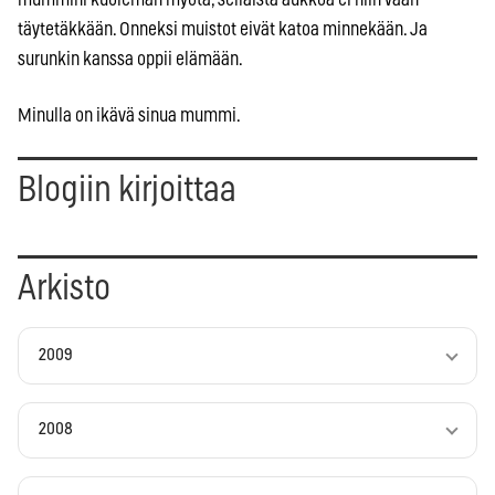
täytetäkkään. Onneksi muistot eivät katoa minnekään. Ja
surunkin kanssa oppii elämään.
Minulla on ikävä sinua mummi.
Blogiin kirjoittaa
Arkisto
2009
2008