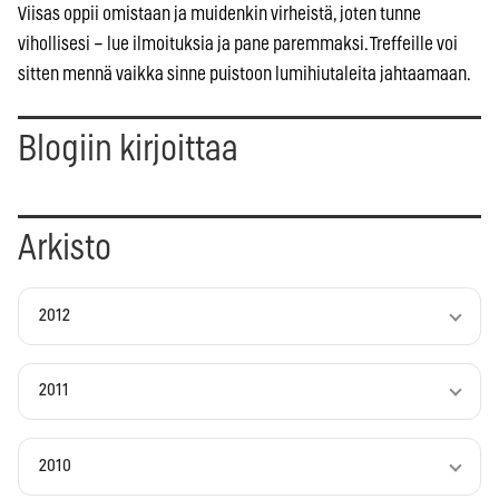
Viisas oppii omistaan ja muidenkin virheistä, joten tunne
vihollisesi – lue ilmoituksia ja pane paremmaksi. Treffeille voi
sitten mennä vaikka sinne puistoon lumihiutaleita jahtaamaan.
Blogiin kirjoittaa
Arkisto
2012
2011
2010