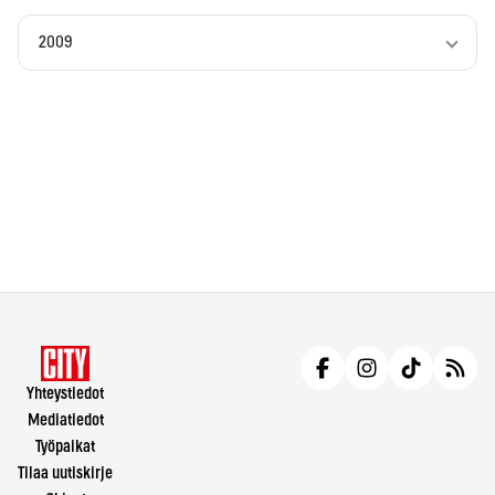
2009
Yhteystiedot
Mediatiedot
Työpaikat
Tilaa uutiskirje