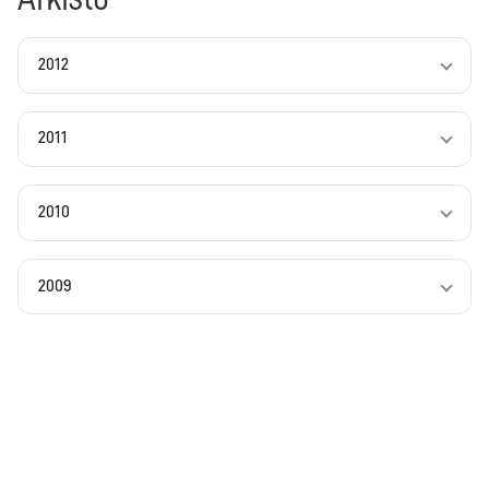
2012
2011
2010
2009