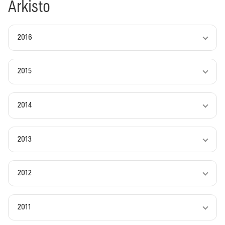
Arkisto
2016
2015
2014
2013
2012
2011