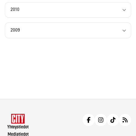
2010
2009
Yhteystiedot
Mediatiedot