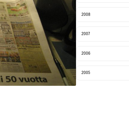
2008
2007
2006
2005