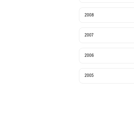
2008
2007
2006
2005