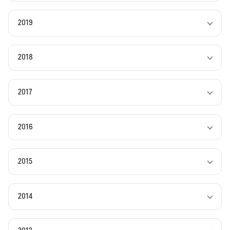
2019
2018
2017
2016
2015
2014