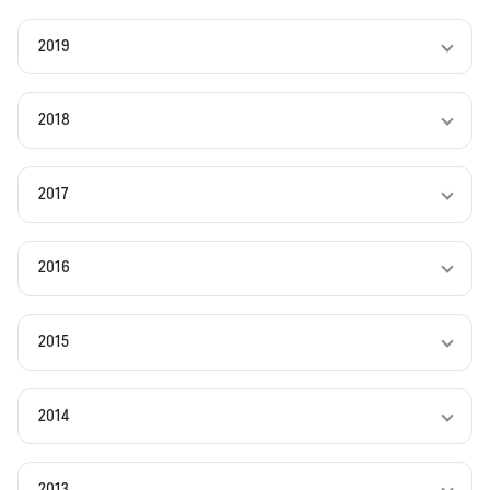
2019
2018
2017
2016
2015
2014
2013