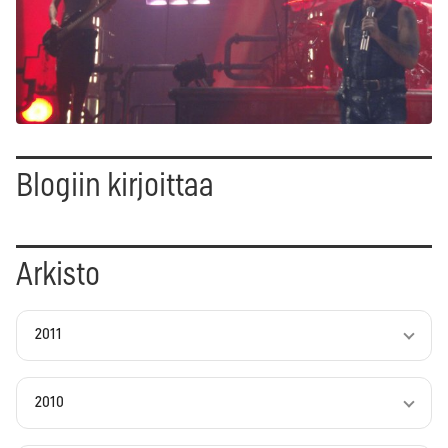
Blogiin kirjoittaa
Arkisto
2011
2010