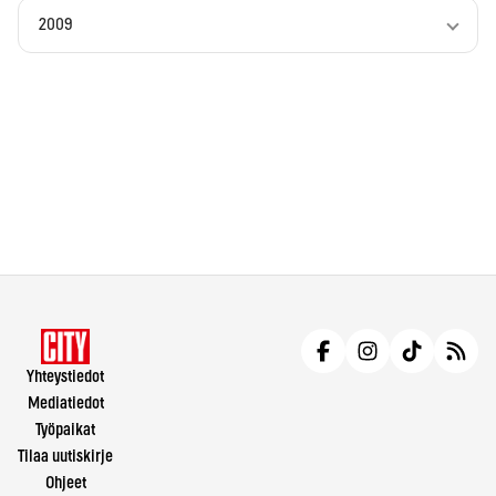
2009
Yhteystiedot
Mediatiedot
Työpaikat
Tilaa uutiskirje
Ohjeet