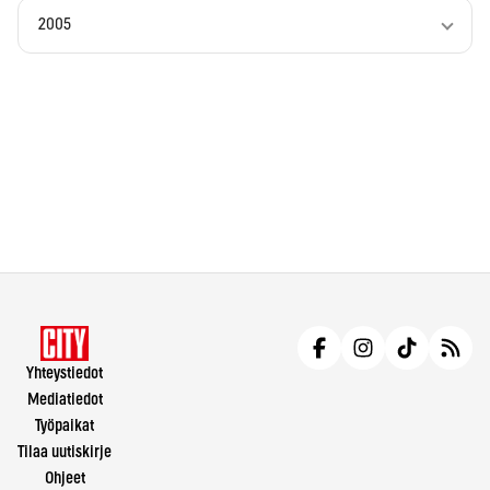
2005
Yhteystiedot
Mediatiedot
Työpaikat
Tilaa uutiskirje
Ohjeet