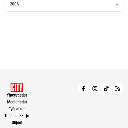
2006
Yhteystiedot
Mediatiedot
Työpaikat
Tilaa uutiskirje
Ohjeet