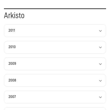
Arkisto
2011
2010
2009
2008
2007