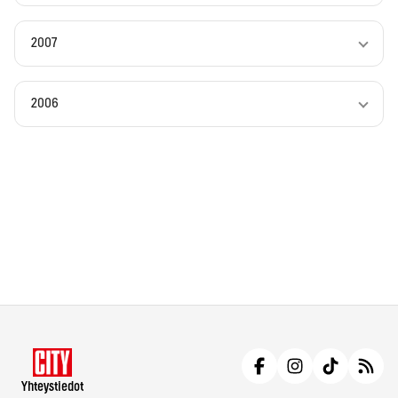
2007
2006
Yhteystiedot