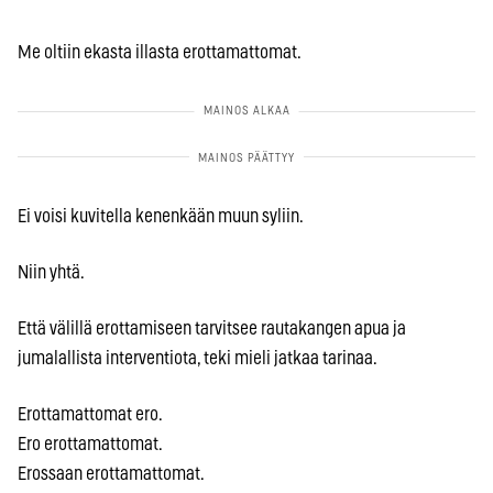
Me oltiin ekasta illasta erottamattomat.
Ei voisi kuvitella kenenkään muun syliin.
Niin yhtä.
Että välillä erottamiseen tarvitsee rautakangen apua ja
jumalallista interventiota, teki mieli jatkaa tarinaa.
Erottamattomat ero.
Ero erottamattomat.
Erossaan erottamattomat.