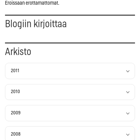
Eroissaan erottamattomat.
Blogiin kirjoittaa
Arkisto
2011
2010
2009
2008