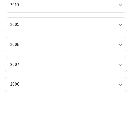
2010
2009
2008
2007
2006