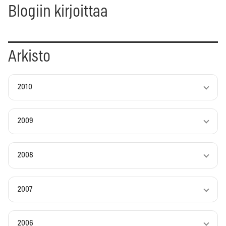
Blogiin kirjoittaa
Arkisto
2010
2009
2008
2007
2006