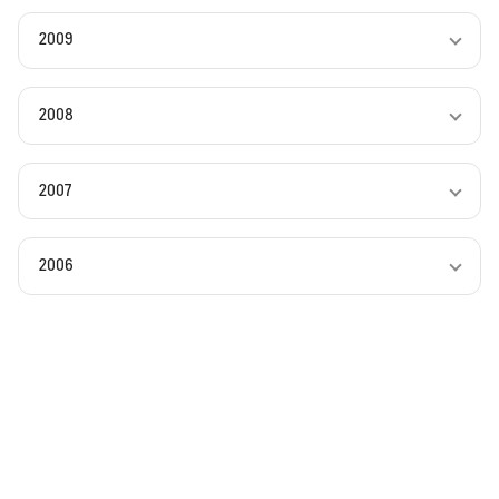
2009
2008
2007
2006