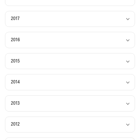
2017
2016
2015
2014
2013
2012