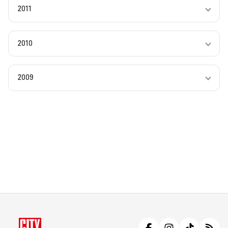
2011
2010
2009