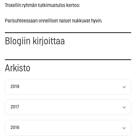
Troxellin ryhmän tutkimustulos kertoo:
Parisuhteessaan onnelliset naiset nukkuvat hyvin.
Blogiin kirjoittaa
Arkisto
2018
2017
2016