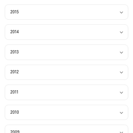
2015
2014
2013
2012
2011
2010
2009