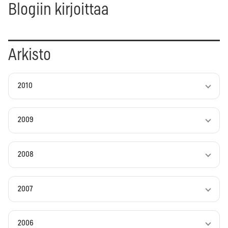
Blogiin kirjoittaa
Arkisto
2010
2009
2008
2007
2006