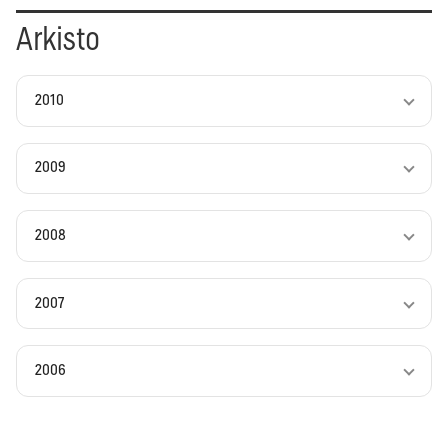
Arkisto
2010
2009
2008
2007
2006