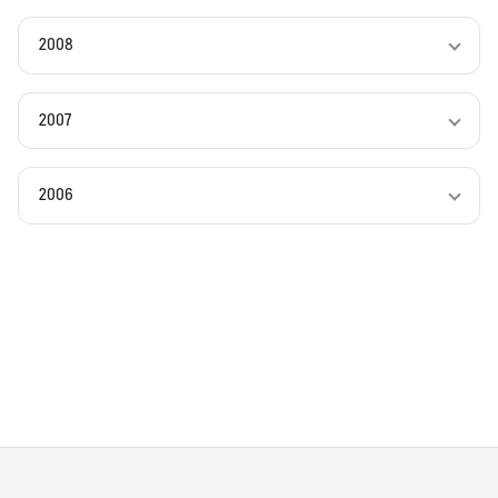
2008
2007
2006