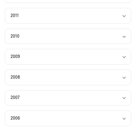
2011
2010
2009
2008
2007
2006