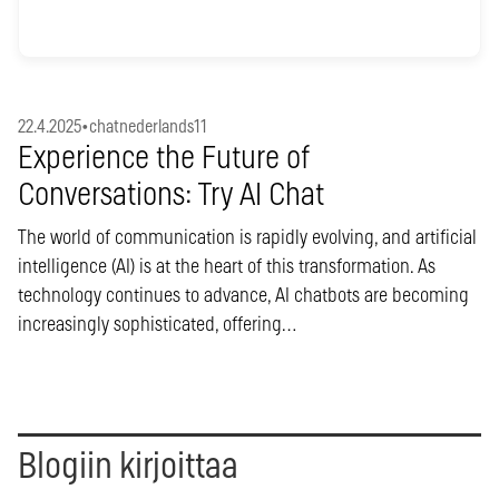
22.4.2025
•
chatnederlands11
Experience the Future of
Conversations: Try AI Chat
The world of communication is rapidly evolving, and artificial
intelligence (AI) is at the heart of this transformation. As
technology continues to advance, AI chatbots are becoming
increasingly sophisticated, offering…
Blogiin kirjoittaa