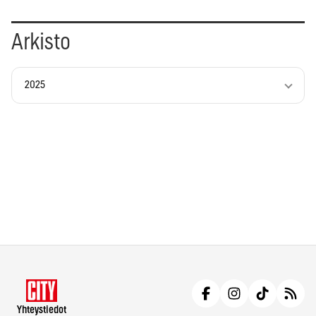
Arkisto
2025
Yhteystiedot