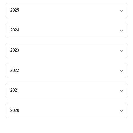
2025
2024
2023
2022
2021
2020