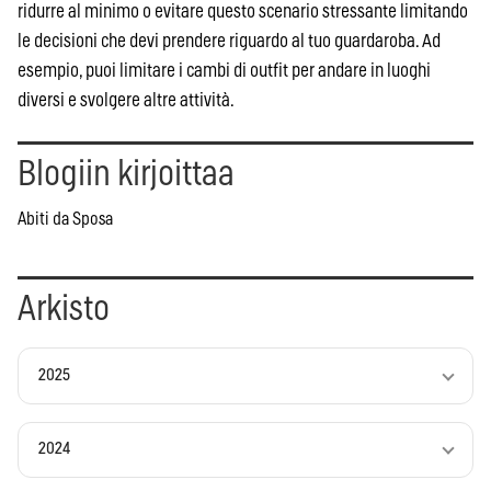
ridurre al minimo o evitare questo scenario stressante limitando
le decisioni che devi prendere riguardo al tuo guardaroba. Ad
esempio, puoi limitare i cambi di outfit per andare in luoghi
diversi e svolgere altre attività.
Blogiin kirjoittaa
Abiti da Sposa
Arkisto
2025
2024