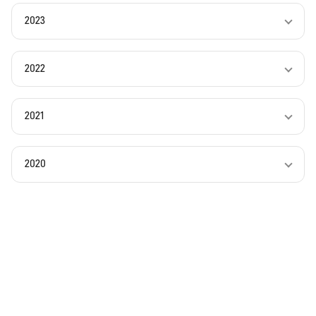
2023
2022
2021
2020