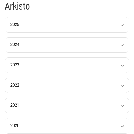
Arkisto
2025
2024
2023
2022
2021
2020