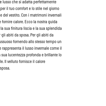
e lusso che si adatta perfettamente
er il tuo comfort e lo stile nel giorno
le del vestito. Con i matrimoni invernali
e fornire calore. Ecco la nostra guida
 la sua finitura liscia e la sua splendida
gli abiti da sposa. Per gli abiti da
 lussuoso fornendo allo stesso tempo un
e rappresenta il lusso invernale come il
 sua lucentezza profonda e brillante lo
 Il velluto fornisce il calore
 sposa.