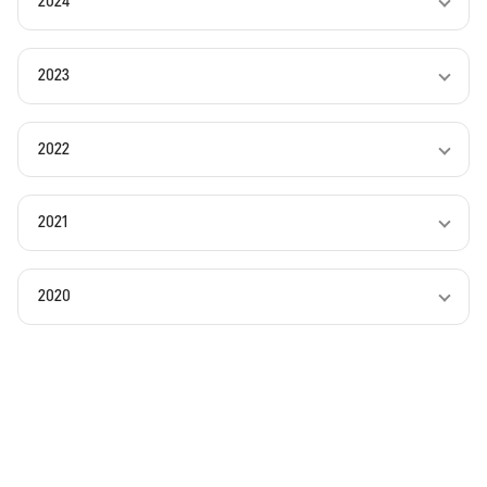
2024
2023
2022
2021
2020