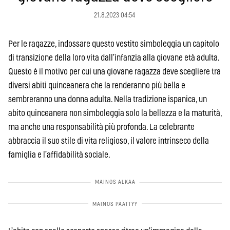
21.8.2023 04:54
Per le ragazze, indossare questo vestito simboleggia un capitolo
di transizione della loro vita dall’infanzia alla giovane età adulta.
Questo è il motivo per cui una giovane ragazza deve scegliere tra
diversi abiti quinceanera che la renderanno più bella e
sembreranno una donna adulta. Nella tradizione ispanica, un
abito quinceanera non simboleggia solo la bellezza e la maturità,
ma anche una responsabilità più profonda. La celebrante
abbraccia il suo stile di vita religioso, il valore intrinseco della
famiglia e l’affidabilità sociale.