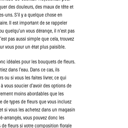
uer des douleurs, des maux de tête et
-uns. S’il y a quelque chose en
aire. Il est important de se rappeler
ou quelqu’un vous dérange, il n’est pas
n’est pas aussi simple que cela, trouvez
ur vous pour un état plus paisible.
donc idéales pour les bouquets de fleurs.
ez dans l’eau. Dans ce cas, ils
 ou si vous les faites livrer, ce qui
 à vous soucier d’avoir des options de
gèrement moins abordables que les
 de types de fleurs que vous incluez
 et si vous les achetez dans un magasin
pré-arrangés, vous pouvez donc les
 de fleurs si votre composition florale