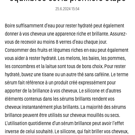
25.6.2024 15:54
Boire suffisamment d’eau pour rester hydraté peut également
donner à vos cheveux une apparence riche et brillante. Assurez-
vous de recevoir au moins 8 verres d’eau chaque jour.
Consommer des fruits et légumes riches en eau peut également
vous aider à rester hydraté. Les melons, les baies, les pommes,
les concombres et la laitue sont tous de bons choix. Pour rester
hydraté, buvez une tisane ou un autre thé sans caféine. Le terme
sérum fait référence à un produit créé expressément pour
apporter de la brillance à vos cheveux. Le silicone et d’autres
éléments contenus dans les sérums brillants rendent vos
cheveux instantanément plus brillants. La majorité des sérums
brillance peuvent être utilisés sur cheveux mouillés ou secs.
L’utilisation quotidienne d’un sérum brillance peut avoir l’effet
inverse de celui souhaité. Le silicone, qui fait briller vos cheveux,