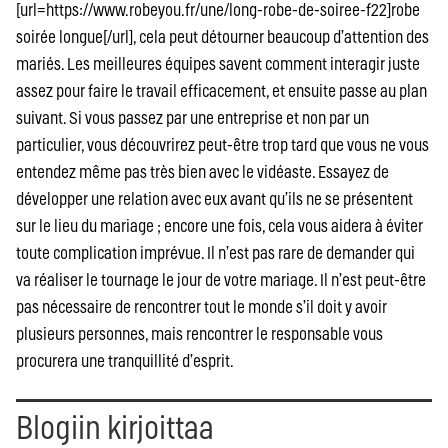
[url=https://www.robeyou.fr/une/long-robe-de-soiree-f22]robe
soirée longue[/url], cela peut détourner beaucoup d’attention des
mariés. Les meilleures équipes savent comment interagir juste
assez pour faire le travail efficacement, et ensuite passe au plan
suivant. Si vous passez par une entreprise et non par un
particulier, vous découvrirez peut-être trop tard que vous ne vous
entendez même pas très bien avec le vidéaste. Essayez de
développer une relation avec eux avant qu’ils ne se présentent
sur le lieu du mariage ; encore une fois, cela vous aidera à éviter
toute complication imprévue. Il n’est pas rare de demander qui
va réaliser le tournage le jour de votre mariage. Il n’est peut-être
pas nécessaire de rencontrer tout le monde s’il doit y avoir
plusieurs personnes, mais rencontrer le responsable vous
procurera une tranquillité d’esprit.
Blogiin kirjoittaa