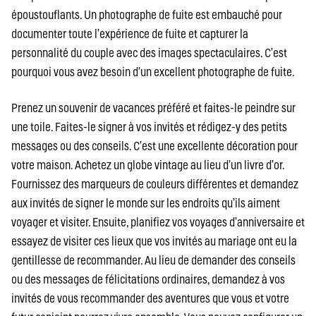
époustouflants. Un photographe de fuite est embauché pour
documenter toute l’expérience de fuite et capturer la
personnalité du couple avec des images spectaculaires. C’est
pourquoi vous avez besoin d’un excellent photographe de fuite.
Prenez un souvenir de vacances préféré et faites-le peindre sur
une toile. Faites-le signer à vos invités et rédigez-y des petits
messages ou des conseils. C’est une excellente décoration pour
votre maison. Achetez un globe vintage au lieu d’un livre d’or.
Fournissez des marqueurs de couleurs différentes et demandez
aux invités de signer le monde sur les endroits qu’ils aiment
voyager et visiter. Ensuite, planifiez vos voyages d’anniversaire et
essayez de visiter ces lieux que vos invités au mariage ont eu la
gentillesse de recommander. Au lieu de demander des conseils
ou des messages de félicitations ordinaires, demandez à vos
invités de vous recommander des aventures que vous et votre