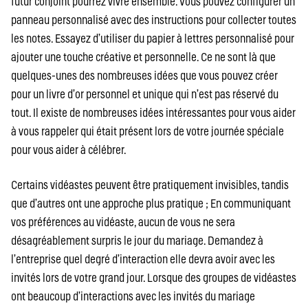
futur conjoint pourrez vivre ensemble. Vous pouvez configurer un
panneau personnalisé avec des instructions pour collecter toutes
les notes. Essayez d’utiliser du papier à lettres personnalisé pour
ajouter une touche créative et personnelle. Ce ne sont là que
quelques-unes des nombreuses idées que vous pouvez créer
pour un livre d’or personnel et unique qui n’est pas réservé du
tout. Il existe de nombreuses idées intéressantes pour vous aider
à vous rappeler qui était présent lors de votre journée spéciale
pour vous aider à célébrer.
Certains vidéastes peuvent être pratiquement invisibles, tandis
que d’autres ont une approche plus pratique ; En communiquant
vos préférences au vidéaste, aucun de vous ne sera
désagréablement surpris le jour du mariage. Demandez à
l’entreprise quel degré d’interaction elle devra avoir avec les
invités lors de votre grand jour. Lorsque des groupes de vidéastes
ont beaucoup d’interactions avec les invités du mariage