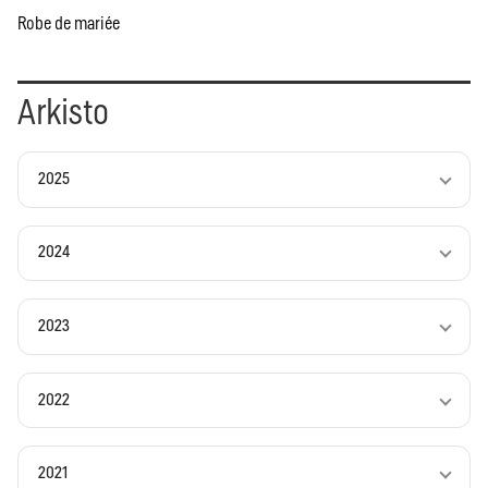
Robe de mariée
Arkisto
2025
2024
2023
2022
2021