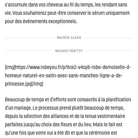
s’accumule dans vos cheveux au fil du temps, les rendant sans
vie. Vous souhaiterez peut-être conserver le sérum uniquement
pour des événements exceptionnels.
[img]https://www.robeyou.fr/p/9ce2-v4cy8-robe-demoiselle-d-
honneur-naturel-en-satin-avec-sans-manches-ligne-a-de-
princesse.jpg[/img]
Beaucoup de temps et d’efforts sont consacrés à la planification
d’un mariage. Le processus prend plutôt beaucoup de temps,
depuis la sélection des alliances et de la tenue vestimentaire
parfaites jusqu’au choix des fleurs et du lieu. Mais le fait est
qu’une fois que votre oui a été dit et que la cérémonie est