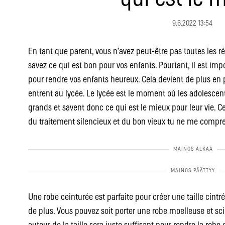
9.6.2022 13:54
En tant que parent, vous n’avez peut-être pas toutes les 
savez ce qui est bon pour vos enfants. Pourtant, il est imp
pour rendre vos enfants heureux. Cela devient de plus en 
entrent au lycée. Le lycée est le moment où les adolesce
grands et savent donc ce qui est le mieux pour leur vie. 
du traitement silencieux et du bon vieux tu ne me compr
Une robe ceinturée est parfaite pour créer une taille cint
de plus. Vous pouvez soit porter une robe moelleuse et sci