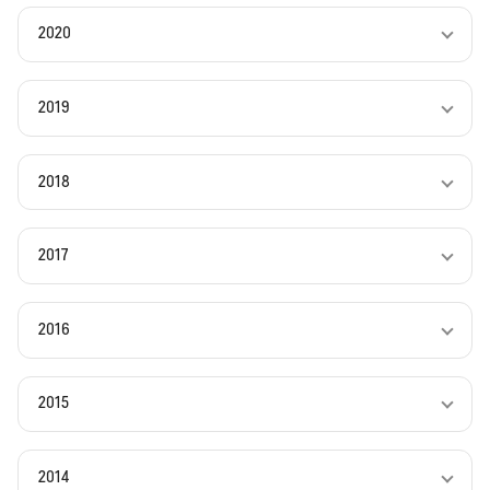
2020
2019
2018
2017
2016
2015
2014